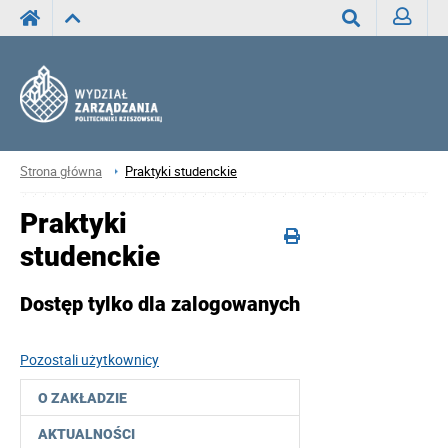
Zaloguj
Wyszukaj
Strona główna
Praktyki studenckie
Praktyki
studenckie
Dostęp tylko dla zalogowanych
Pozostali użytkownicy
O ZAKŁADZIE
AKTUALNOŚCI